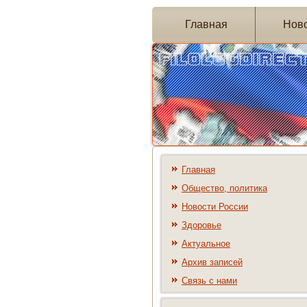
Главная
Нов
Главная
Общество, политика
Новости России
Здоровье
Актуальное
Архив записей
Связь с нами