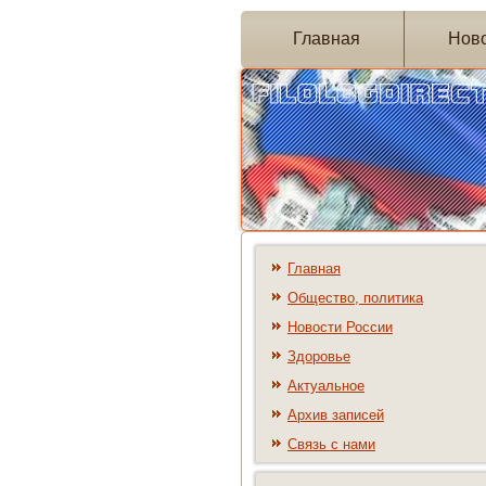
Главная
Нов
Главная
Общество, политика
Новости России
Здоровье
Актуальное
Архив записей
Связь с нами