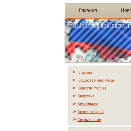
Главная
Нов
Главная
Общество, политика
Новости России
Здоровье
Актуальное
Архив записей
Связь с нами