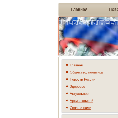
Главная
Нов
Главная
Общество, политика
Новости России
Здоровье
Актуальное
Архив записей
Связь с нами