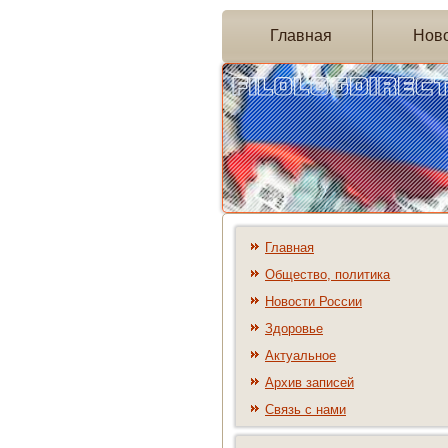
Главная
Нов
Главная
Общество, политика
Новости России
Здоровье
Актуальное
Архив записей
Связь с нами