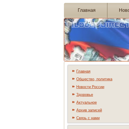
Главная
Нов
Главная
Общество, политика
Новости России
Здоровье
Актуальное
Архив записей
Связь с нами